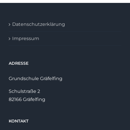
Datenschutzerklärung
Impressum
ADRESSE
Grundschule Gräfelfing
Schulstraße 2
82166 Gräfelfing
KONTAKT