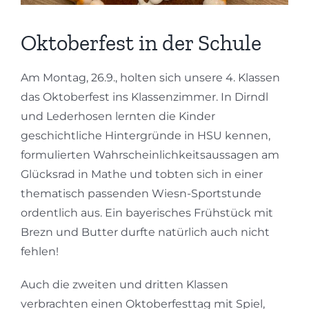
Oktoberfest in der Schule
Am Montag, 26.9., holten sich unsere 4. Klassen
das Oktoberfest ins Klassenzimmer. In Dirndl
und Lederhosen lernten die Kinder
geschichtliche Hintergründe in HSU kennen,
formulierten Wahrscheinlichkeitsaussagen am
Glücksrad in Mathe und tobten sich in einer
thematisch passenden Wiesn-Sportstunde
ordentlich aus. Ein bayerisches Frühstück mit
Brezn und Butter durfte natürlich auch nicht
fehlen!
Auch die zweiten und dritten Klassen
verbrachten einen Oktoberfesttag mit Spiel,