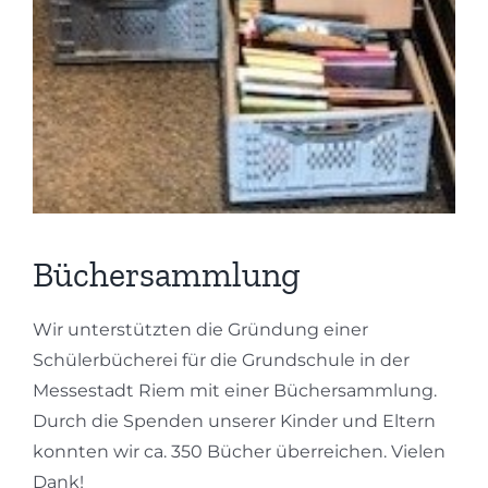
Büchersammlung
Wir unterstützten die Gründung einer
Schülerbücherei für die Grundschule in der
Messestadt Riem mit einer Büchersammlung.
Durch die Spenden unserer Kinder und Eltern
konnten wir ca. 350 Bücher überreichen. Vielen
Dank!