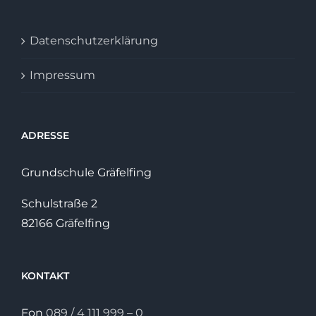
Datenschutzerklärung
Impressum
ADRESSE
Grundschule Gräfelfing
Schulstraße 2
82166 Gräfelfing
KONTAKT
Fon
089 / 4 111 999 – 0