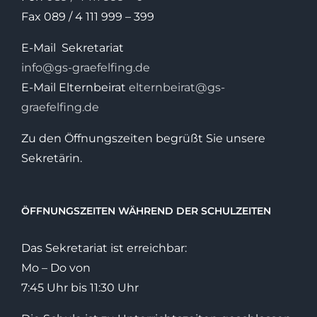
Fax 089 / 4 111 999 – 399
E-Mail Sekretariat
info@gs-graefelfing.de
E-Mail Elternbeirat
elternbeirat@gs-
graefelfing.de
Zu den Öffnungszeiten begrüßt Sie unsere
Sekretärin.
ÖFFNUNGSZEITEN WÄHREND DER SCHULZEITEN
Das Sekretariat ist erreichbar:
Mo – Do von
7:45 Uhr bis 11:30 Uhr