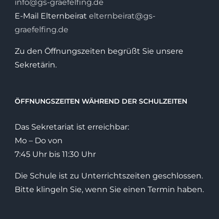
info@gs-graefelfing.de
E-Mail Elternbeirat
elternbeirat@gs-
graefelfing.de
Zu den Öffnungszeiten begrüßt Sie unsere
Sekretärin.
ÖFFNUNGSZEITEN WÄHREND DER SCHULZEITEN
Das Sekretariat ist erreichbar:
Mo – Do von
7:45 Uhr bis 11:30 Uhr
Die Schule ist zu Unterrichtszeiten geschlossen.
Bitte klingeln Sie, wenn Sie einen Termin haben.