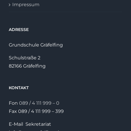
Impressum
ADRESSE
Grundschule Gräfelfing
Schulstraße 2
82166 Gräfelfing
KONTAKT
Fon
089 / 4 111 999 – 0
Fax 089 / 4 111 999 – 399
E-Mail Sekretariat