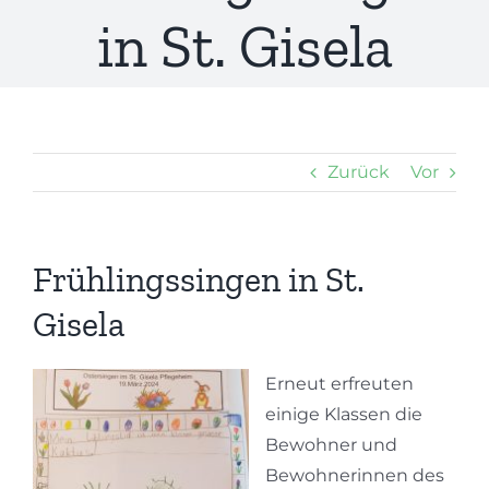
in St. Gisela
Zurück
Vor
Frühlingssingen in St.
Gisela
Erneut erfreuten
einige Klassen die
Bewohner und
Bewohnerinnen des