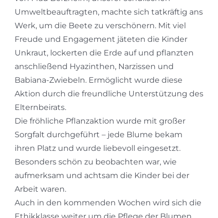
Umweltbeauftragten, machte sich tatkräftig ans
Werk, um die Beete zu verschönern. Mit viel
Freude und Engagement jäteten die Kinder
Unkraut, lockerten die Erde auf und pflanzten
anschließend Hyazinthen, Narzissen und
Babiana-Zwiebeln. Ermöglicht wurde diese
Aktion durch die freundliche Unterstützung des
Elternbeirats.
Die fröhliche Pflanzaktion wurde mit großer
Sorgfalt durchgeführt – jede Blume bekam
ihren Platz und wurde liebevoll eingesetzt.
Besonders schön zu beobachten war, wie
aufmerksam und achtsam die Kinder bei der
Arbeit waren.
Auch in den kommenden Wochen wird sich die
Ethikklasse weiter um die Pflege der Blumen