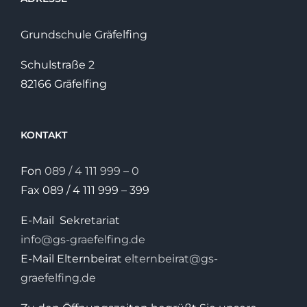
Grundschule Gräfelfing
Schulstraße 2
82166 Gräfelfing
KONTAKT
Fon
089 / 4 111 999 – 0
Fax 089 / 4 111 999 – 399
E-Mail Sekretariat
info@gs-graefelfing.de
E-Mail Elternbeirat
elternbeirat@gs-
graefelfing.de