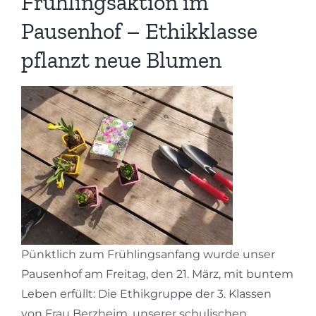
Frühlingsaktion im
Pausenhof – Ethikklasse
pflanzt neue Blumen
Pünktlich zum Frühlingsanfang wurde unser
Pausenhof am Freitag, den 21. März, mit buntem
Leben erfüllt: Die Ethikgruppe der 3. Klassen
von Frau Berzheim, unserer schulischen