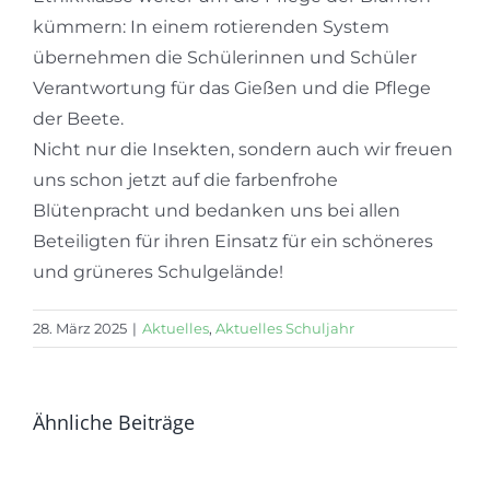
kümmern: In einem rotierenden System
übernehmen die Schülerinnen und Schüler
Verantwortung für das Gießen und die Pflege
der Beete.
Nicht nur die Insekten, sondern auch wir freuen
uns schon jetzt auf die farbenfrohe
Blütenpracht und bedanken uns bei allen
Beteiligten für ihren Einsatz für ein schöneres
und grüneres Schulgelände!
28. März 2025
|
Aktuelles
,
Aktuelles Schuljahr
Ähnliche Beiträge
Die
Die