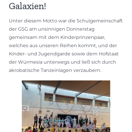
Galaxien!
Unter diesem Motto war die Schulgemeinschaft
der GSG am unsinnigen Donnerstag
gemeinsam mit dem Kinderprinzenpaar,
welches aus unseren Reihen kommt, und der
Kinder- und Jugendgarde sowie dem Hofstaat
der Würmesia unterwegs und ließ sich durch
akrobatische Tanzeinlagen verzaubern.