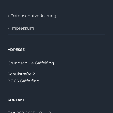
Datenschutzerklärung
Impressum
ADRESSE
Grundschule Gräfelfing
Schulstraße 2
82166 Gräfelfing
KONTAKT