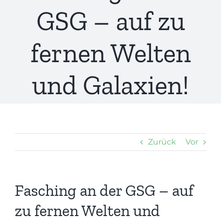
GSG – auf zu
fernen Welten
und Galaxien!
Zurück
Vor
Fasching an der GSG – auf
zu fernen Welten und