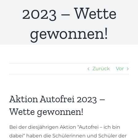
2023 – Wette
gewonnen!
Zurück
Vor
Aktion Autofrei 2023 –
Wette gewonnen!
Bei der diesjährigen Aktion “Autofrei – ich bin
dabei“ haben die Schülerinnen und Schüler der