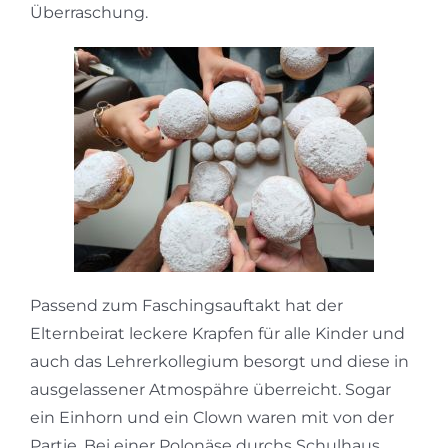
Überraschung.
Passend zum Faschingsauftakt hat der
Elternbeirat leckere Krapfen für alle Kinder und
auch das Lehrerkollegium besorgt und diese in
ausgelassener Atmospähre überreicht. Sogar
ein Einhorn und ein Clown waren mit von der
Partie. Bei einer Polonäse durchs Schulhaus