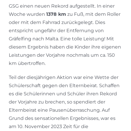
GSG einen neuen Rekord aufgestellt. In einer
Woche wurden
1378 km
zu Fuß, mit dem Roller
oder mit dem Fahrrad zurückgelegt. Dies
entspricht ungefähr der Entfernung von
Gräfelfing nach Malta. Eine tolle Leistung! Mit
diesem Ergebnis haben die Kinder ihre eigenen
Leistungen der Vorjahre nochmals um ca. 150
km übertroffen.
Teil der diesjährigen Aktion war eine Wette der
Schülerschaft gegen den Elternbeirat. Schaffen
es die Schülerinnen und Schüler ihren Rekord
der Vorjahre zu brechen, so spendiert der
Elternbeirat eine Pausenüberraschung. Auf
Grund des sensationellen Ergebnisses, war es
am 10. November 2023 Zeit für die