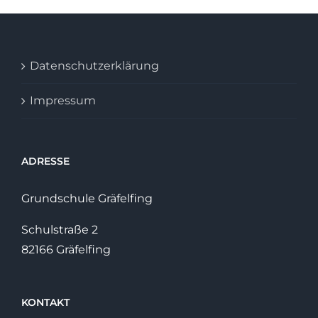
Datenschutzerklärung
Impressum
ADRESSE
Grundschule Gräfelfing
Schulstraße 2
82166 Gräfelfing
KONTAKT