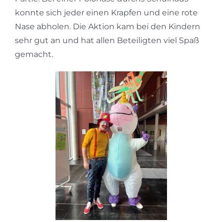
konnte sich jeder einen Krapfen und eine rote
Nase abholen. Die Aktion kam bei den Kindern
sehr gut an und hat allen Beteiligten viel Spaß
gemacht.