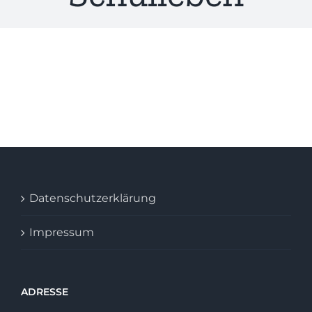
Datenschutzerklärung
Impressum
ADRESSE