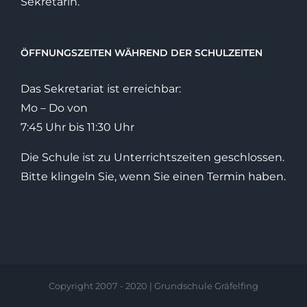
Sekretärin.
ÖFFNUNGSZEITEN WÄHREND DER SCHULZEITEN
Das Sekretariat ist erreichbar:
Mo – Do von
7:45 Uhr bis 11:30 Uhr
Die Schule ist zu Unterrichtszeiten geschlossen.
Bitte klingeln Sie, wenn Sie einen Termin haben.
Copyright 2007 - 2020 | Grundschule Gräfelfing