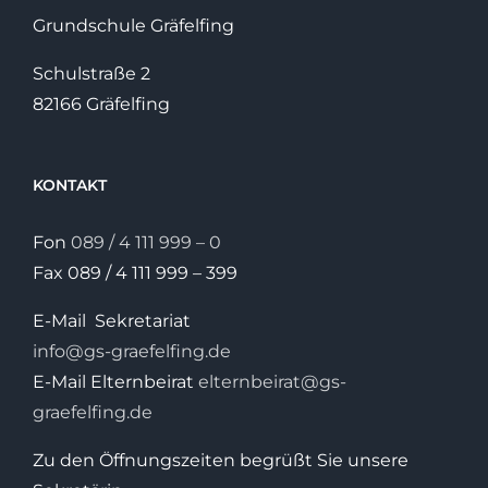
Grundschule Gräfelfing
Schulstraße 2
82166 Gräfelfing
KONTAKT
Fon
089 / 4 111 999 – 0
Fax 089 / 4 111 999 – 399
E-Mail Sekretariat
info@gs-graefelfing.de
E-Mail Elternbeirat
elternbeirat@gs-
graefelfing.de
Zu den Öffnungszeiten begrüßt Sie unsere